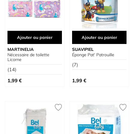
Ajouter au panier
Ajouter au panier
MARTINELIA
SUAVIPIEL
Nécessaire de toilette
Éponge Pat' Patrouille
Licorne
(7)
(14)
1,99 €
1,99 €