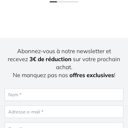
Abonnez-vous à notre newsletter et
recevez
3€ de réduction
sur votre prochain
achat.
Ne manquez pas nos
offres exclusives
!
Nom
Adresse e-mail
Sexe