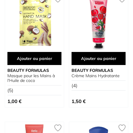
Ajouter au panier
Ajouter au panier
BEAUTY FORMULAS
BEAUTY FORMULAS
Masque pour les Mains à
Crème Mains Hydratante
l'Huile de coco
(4)
(5)
1,00 €
1,50 €