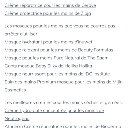
Crème réparatrice pour les mains de Cerave
Crème protectrice pour les mains de Ziaja
Les masques pour les mains que vous ne pourrez pas
arrêter d'utiliser:
Masque hydratant pour les mains d'Inuwet
Masque relaxant pour les mains de Beauty Formulas
Masque pour les mains Pure Natural de The Saem
Gants masque Baby Silky de Holika Holika
Masque nourrissant pour les mains de IDC Institute
Soin des mains Premium masque pour les mains de Mijin
Cosmetics
Les meilleures crèmes pour les mains sèches et gercées:
Crème hydratante concentrée pour les mains de
Neutrogena
Atoderm Crème réparatrice pour les mains de Bioderma