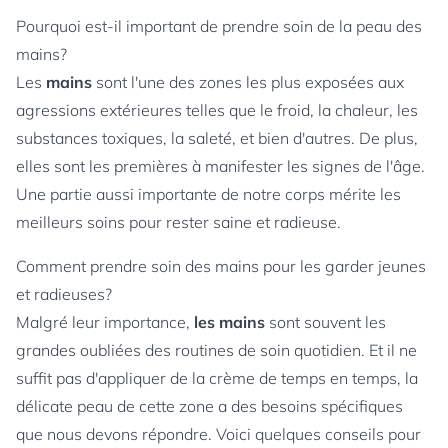
Pourquoi est-il important de prendre soin de la peau des
mains?
Les
mains
sont l'une des zones les plus exposées aux
agressions extérieures telles que le froid, la chaleur, les
substances toxiques, la saleté, et bien d'autres. De plus,
elles sont les premières à manifester les signes de l'âge.
Une partie aussi importante de notre corps mérite les
meilleurs soins pour rester saine et radieuse.
Comment prendre soin des mains pour les garder jeunes
et radieuses?
Malgré leur importance,
les mains
sont souvent les
grandes oubliées des routines de soin quotidien. Et il ne
suffit pas d'appliquer de la crème de temps en temps, la
délicate peau de cette zone a des besoins spécifiques
que nous devons répondre. Voici quelques conseils pour