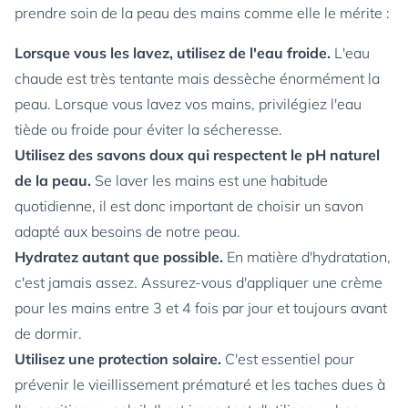
prendre soin de la peau des mains comme elle le mérite :
Lorsque vous les lavez, utilisez de l'eau froide.
L'eau
chaude est très tentante mais dessèche énormément la
peau. Lorsque vous lavez vos mains, privilégiez l'eau
tiède ou froide pour éviter la sécheresse.
Utilisez des savons doux qui respectent le pH naturel
de la peau.
Se laver les mains est une habitude
quotidienne, il est donc important de choisir un savon
adapté aux besoins de notre peau.
Hydratez autant que possible.
En matière d'hydratation,
c'est jamais assez. Assurez-vous d'appliquer une crème
pour les mains entre 3 et 4 fois par jour et toujours avant
de dormir.
Utilisez une protection solaire.
C'est essentiel pour
prévenir le vieillissement prématuré et les taches dues à