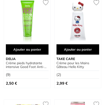
Ajouter au panier
Ajouter au panier
DELIA
TAKE CARE
Crème pieds hydratante
Crème pour les Mains
intensive Good Foot Anti-
Gâteau Hello Kitty
crevasses
(9)
(2)
2,50 €
2,99 €