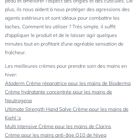
peau et améliorer l'aspect des ongles et des cuticules. De
plus, ils nous aident à nous protéger des agressions des
agents extérieurs et sont idéaux pour combattre les
taches. Comment les utiliser ? Très simple, il suffit
d'appliquer le produit et de le laisser agir quelques
minutes tout en profitant d'une agréable sensation de
fraîcheur.
Les meilleures crèmes pour prendre soin des mains en
hiver:
Atoderm Crème réparatrice pour les mains de Bioderma
Crème hydratante concentrée pour les mains de
Neutrogena
Ultimate Strength Hand Salve Crème pour les mains de
Kiehl´s
Multi Intensive Crème pour les mains de Clarins
Crème pour les mains anti-âge Q10 de Nivea