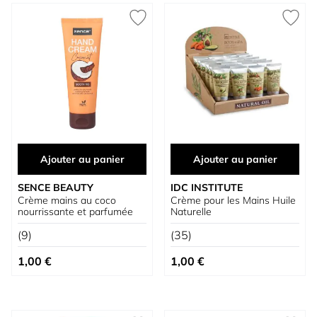
Ajouter au panier
Ajouter au panier
SENCE BEAUTY
IDC INSTITUTE
Crème mains au coco
Crème pour les Mains Huile
nourrissante et parfumée
Naturelle
(9)
(35)
1,00 €
1,00 €