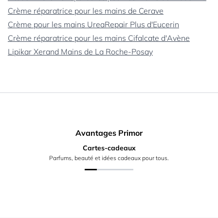
Crème réparatrice pour les mains de Cerave
Crème pour les mains UreaRepair Plus d'Eucerin
Crème réparatrice pour les mains Cifalcate d'Avène
Lipikar Xerand Mains de La Roche-Posay
Avantages Primor
Cartes-cadeaux
Parfums, beauté et idées cadeaux pour tous.