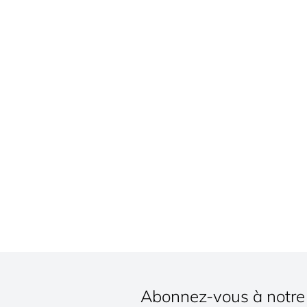
Abonnez-vous à notre 