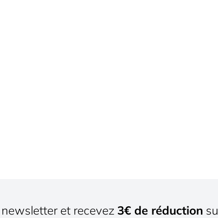
newsletter et recevez
3€ de réduction
su