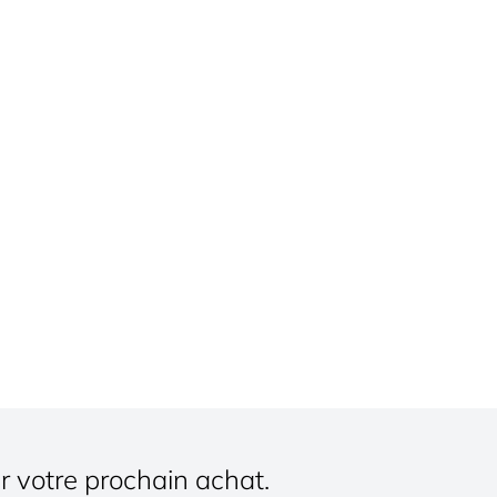
r votre prochain achat.