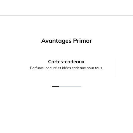
Avantages Primor
Cartes-cadeaux
Parfums, beauté et idées cadeaux pour tous.