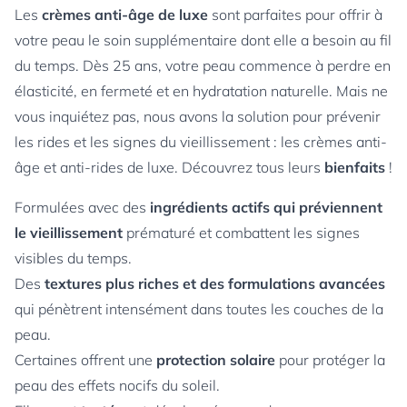
Les
crèmes anti-âge de luxe
sont parfaites pour offrir à
votre peau le soin supplémentaire dont elle a besoin au fil
du temps. Dès 25 ans, votre peau commence à perdre en
élasticité, en fermeté et en hydratation naturelle. Mais ne
vous inquiétez pas, nous avons la solution pour prévenir
les rides et les signes du vieillissement : les crèmes anti-
âge et anti-rides de luxe. Découvrez tous leurs
bienfaits
!
Formulées avec des
ingrédients actifs qui préviennent
le vieillissement
prématuré et combattent les signes
visibles du temps.
Des
textures plus riches et des formulations avancées
qui pénètrent intensément dans toutes les couches de la
peau.
Certaines offrent une
protection solaire
pour protéger la
peau des effets nocifs du soleil.