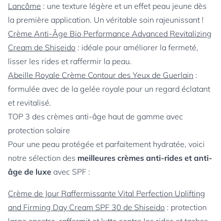
Lancôme
: une texture légère et un effet peau jeune dès
la première application. Un véritable soin rajeunissant !
Crème Anti-Âge Bio Performance Advanced Revitalizing
Cream de Shiseido
: idéale pour améliorer la fermeté,
lisser les rides et raffermir la peau.
Abeille Royale Crème Contour des Yeux de Guerlain
:
formulée avec de la gelée royale pour un regard éclatant
et revitalisé.
TOP 3 des crèmes anti-âge haut de gamme avec
protection solaire
Pour une peau protégée et parfaitement hydratée, voici
notre sélection des
meilleures crèmes anti-rides et anti-
âge de luxe
avec SPF :
Crème de Jour Raffermissante Vital Perfection Uplifting
and Firming Day Cream SPF 30 de Shiseido
: protection