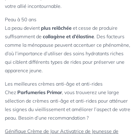
votre allié incontournable.
Peau à 50 ans
La peau devient
plus relâchée
et cesse de produire
suffisamment de
collagène et d’élastine
. Des facteurs
comme la ménopause peuvent accentuer ce phénomène,
d’où l’importance d’utiliser des soins hydratants riches
qui ciblent différents types de rides pour préserver une
apparence jeune.
Les meilleures crèmes anti-âge et anti-rides
Chez
Parfumeries Primor
, vous trouverez une large
sélection de crèmes anti-âge et anti-rides pour atténuer
les signes du vieillissement et améliorer l’aspect de votre
peau. Besoin d’une recommandation ?
Génifique Crème de Jour Activatrice de Jeunesse de