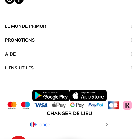
LE MONDE PRIMOR
PROMOTIONS
AIDE
LIENS UTILES
CHANGER DE LIEU
France