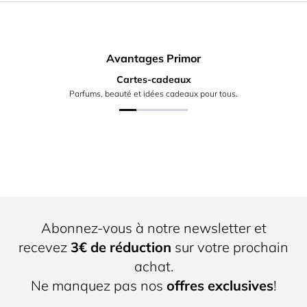
Avantages Primor
Cartes-cadeaux
Parfums, beauté et idées cadeaux pour tous.
Abonnez-vous à notre newsletter et
recevez
3€ de réduction
sur votre prochain
achat.
Ne manquez pas nos
offres exclusives
!