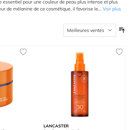
essentiel pour une couleur de peau plus intense et plus
ur de mélanine de ce cosmétique, il favorise le...
Voir plus
LANCASTER