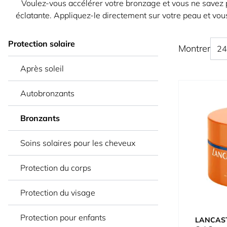
Voulez-vous accélérer votre bronzage et vous ne savez 
éclatante. Appliquez-le directement sur votre peau et vou
Protection solaire
Montrer
Après soleil
Autobronzants
Bronzants
Soins solaires pour les cheveux
Protection du corps
Protection du visage
Protection pour enfants
LANCAS