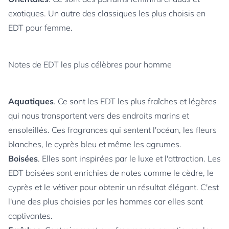
exotiques. Un autre des classiques les plus choisis en
EDT pour femme.
Notes de EDT les plus célèbres pour homme
Aquatiques
. Ce sont les EDT les plus fraîches et légères
qui nous transportent vers des endroits marins et
ensoleillés. Ces fragrances qui sentent l'océan, les fleurs
blanches, le cyprès bleu et même les agrumes.
Boisées
. Elles sont inspirées par le luxe et l'attraction. Les
EDT boisées sont enrichies de notes comme le cèdre, le
cyprès et le vétiver pour obtenir un résultat élégant. C'est
l'une des plus choisies par les hommes car elles sont
captivantes.