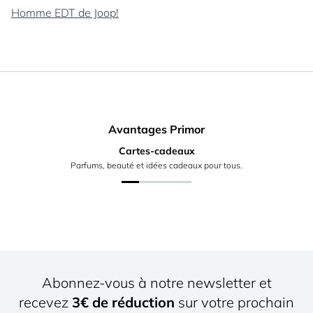
Homme EDT de Joop!
Avantages Primor
Cartes-cadeaux
Parfums, beauté et idées cadeaux pour tous.
Abonnez-vous à notre newsletter et
recevez
3€ de réduction
sur votre prochain