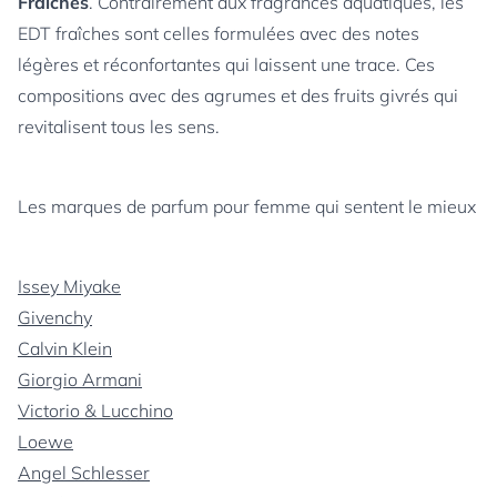
Fraîches
. Contrairement aux fragrances aquatiques, les
EDT fraîches sont celles formulées avec des notes
légères et réconfortantes qui laissent une trace. Ces
compositions avec des agrumes et des fruits givrés qui
revitalisent tous les sens.
Les marques de parfum pour femme qui sentent le mieux
Issey Miyake
Givenchy
Calvin Klein
Giorgio Armani
Victorio & Lucchino
Loewe
Angel Schlesser