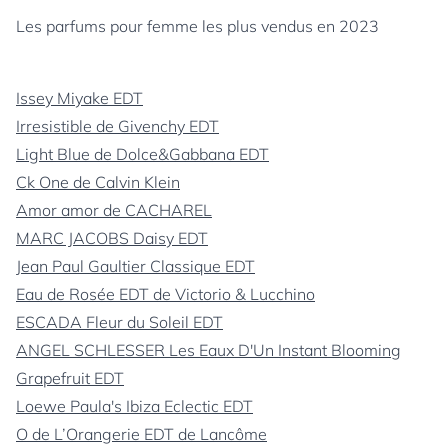
Les parfums pour femme les plus vendus en 2023
Issey Miyake EDT
Irresistible de Givenchy EDT
Light Blue de Dolce&Gabbana EDT
Ck One de Calvin Klein
Amor amor de CACHAREL
MARC JACOBS Daisy EDT
Jean Paul Gaultier Classique EDT
Eau de Rosée EDT de Victorio & Lucchino
ESCADA Fleur du Soleil EDT
ANGEL SCHLESSER Les Eaux D'Un Instant Blooming
Grapefruit EDT
Loewe Paula's Ibiza Eclectic EDT
O de L’Orangerie EDT de Lancôme