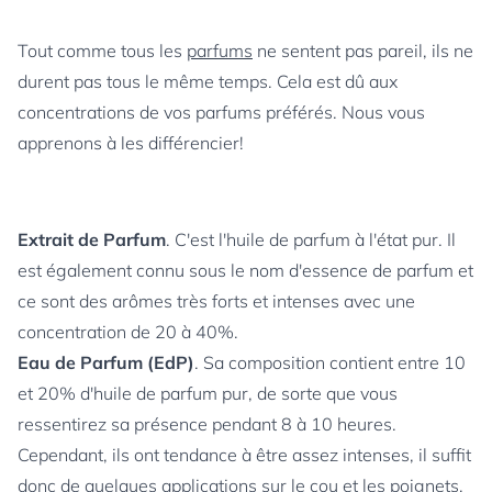
Tout comme tous les
parfums
ne sentent pas pareil, ils ne
durent pas tous le même temps. Cela est dû aux
concentrations de vos parfums préférés. Nous vous
apprenons à les différencier!
Extrait de Parfum
. C'est l'huile de parfum à l'état pur. Il
est également connu sous le nom d'essence de parfum et
ce sont des arômes très forts et intenses avec une
concentration de 20 à 40%.
Eau de Parfum (EdP)
. Sa composition contient entre 10
et 20% d'huile de parfum pur, de sorte que vous
ressentirez sa présence pendant 8 à 10 heures.
Cependant, ils ont tendance à être assez intenses, il suffit
donc de quelques applications sur le cou et les poignets.