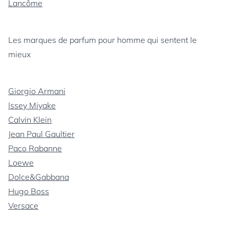
Lancôme
Les marques de parfum pour homme qui sentent le
mieux
Giorgio Armani
Issey Miyake
Calvin Klein
Jean Paul Gaultier
Paco Rabanne
Loewe
Dolce&Gabbana
Hugo Boss
Versace