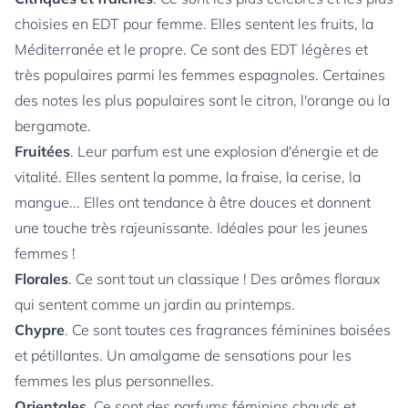
choisies en EDT pour femme. Elles sentent les fruits, la
Méditerranée et le propre. Ce sont des EDT légères et
très populaires parmi les femmes espagnoles. Certaines
des notes les plus populaires sont le citron, l'orange ou la
bergamote.
Fruitées
. Leur parfum est une explosion d'énergie et de
vitalité. Elles sentent la pomme, la fraise, la cerise, la
mangue... Elles ont tendance à être douces et donnent
une touche très rajeunissante. Idéales pour les jeunes
femmes !
Florales
. Ce sont tout un classique ! Des arômes floraux
qui sentent comme un jardin au printemps.
Chypre
. Ce sont toutes ces fragrances féminines boisées
et pétillantes. Un amalgame de sensations pour les
femmes les plus personnelles.
Orientales
. Ce sont des parfums féminins chauds et