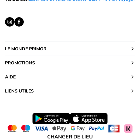
LE MONDE PRIMOR
PROMOTIONS
AIDE
LIENS UTILES
CHANGER DE LIEU