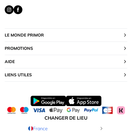
LE MONDE PRIMOR
PROMOTIONS
AIDE
LIENS UTILES
CHANGER DE LIEU
France