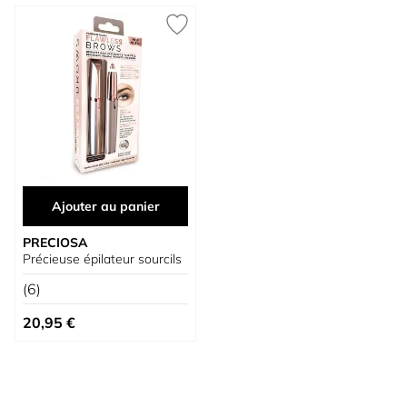
Ajouter au panier
PRECIOSA
Précieuse épilateur sourcils
(6)
20,95 €