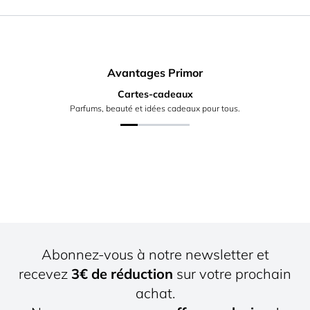
Avantages Primor
Cartes-cadeaux
Parfums, beauté et idées cadeaux pour tous.
Abonnez-vous à notre newsletter et
recevez
3€ de réduction
sur votre prochain
achat.