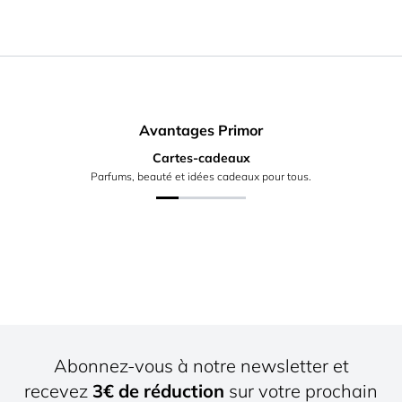
Avantages Primor
Cartes-cadeaux
Parfums, beauté et idées cadeaux pour tous.
Abonnez-vous à notre newsletter et
recevez
3€ de réduction
sur votre prochain