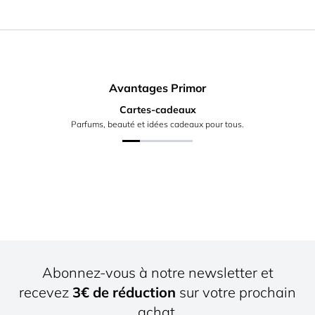
Avantages Primor
Cartes-cadeaux
Parfums, beauté et idées cadeaux pour tous.
Abonnez-vous à notre newsletter et
recevez
3€ de réduction
sur votre prochain
achat.