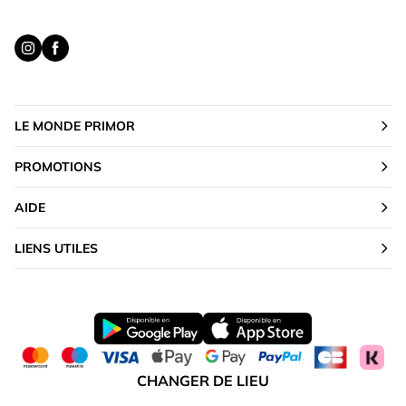
LE MONDE PRIMOR
PROMOTIONS
AIDE
LIENS UTILES
CHANGER DE LIEU