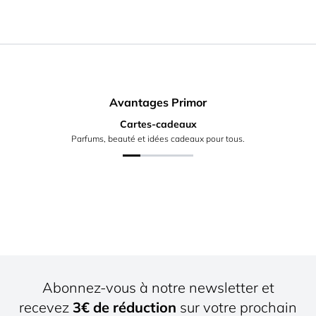
Avantages Primor
Cartes-cadeaux
Parfums, beauté et idées cadeaux pour tous.
Abonnez-vous à notre newsletter et
recevez
3€ de réduction
sur votre prochain