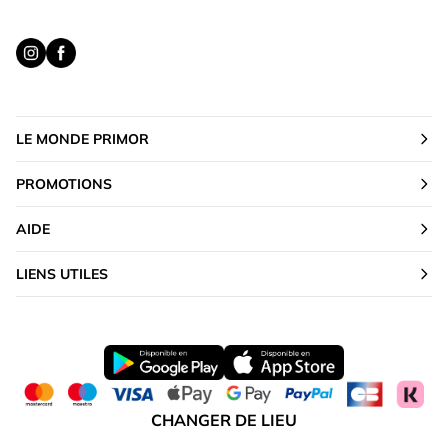
LE MONDE PRIMOR
PROMOTIONS
AIDE
LIENS UTILES
CHANGER DE LIEU