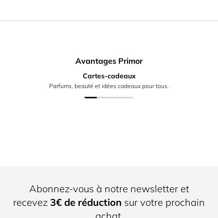
Avantages Primor
Cartes-cadeaux
Parfums, beauté et idées cadeaux pour tous.
Abonnez-vous à notre newsletter et
recevez
3€ de réduction
sur votre prochain
achat.