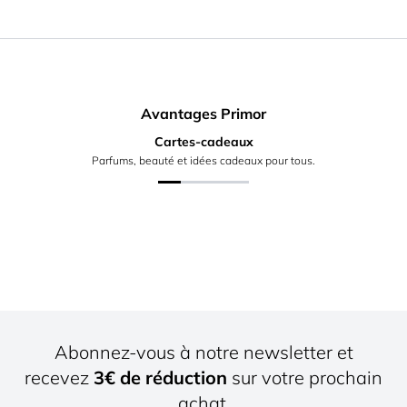
Avantages Primor
Cartes-cadeaux
Parfums, beauté et idées cadeaux pour tous.
Abonnez-vous à notre newsletter et
recevez
3€ de réduction
sur votre prochain
achat.