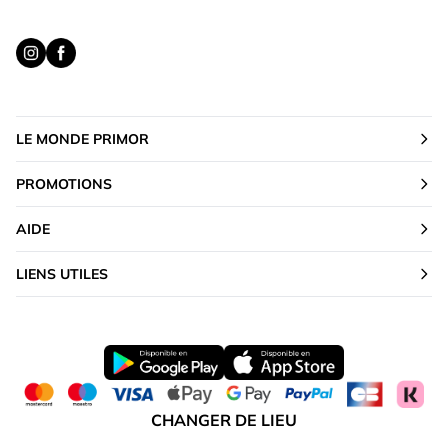
LE MONDE PRIMOR
PROMOTIONS
AIDE
LIENS UTILES
CHANGER DE LIEU