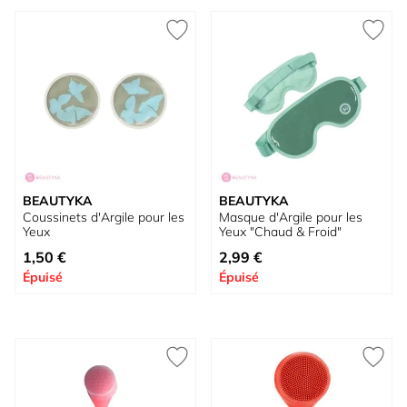
BEAUTYKA
BEAUTYKA
Coussinets d'Argile pour les
Masque d'Argile pour les
Yeux
Yeux "Chaud & Froid"
1,50 €
2,99 €
Épuisé
Épuisé