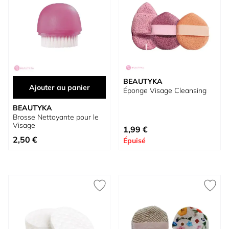
BEAUTYKA
Ajouter au panier
Éponge Visage Cleansing
BEAUTYKA
Brosse Nettoyante pour le
Visage
1,99 €
2,50 €
Épuisé