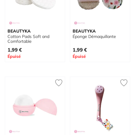
BEAUTYKA
BEAUTYKA
Cotton Pads Soft and
Éponge Démaquillante
Comfortable
1,99 €
1,99 €
Épuisé
Épuisé