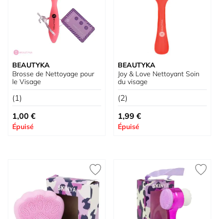
BEAUTYKA
BEAUTYKA
Brosse de Nettoyage pour
Joy & Love Nettoyant Soin
le Visage
du visage
(1)
(2)
1,00 €
1,99 €
Épuisé
Épuisé