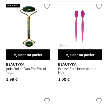
NOUVEAU
Ajouter au panier
Ajouter au panier
BEAUTYKA
BEAUTYKA
Jade Roller Duo For Facial
Brosse Exfoliante pour le
Yoga
Nez
1,99 €
1,00 €