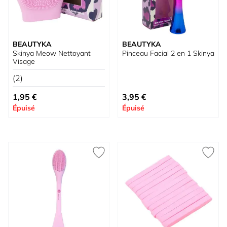
BEAUTYKA
BEAUTYKA
Skinya Meow Nettoyant
Pinceau Facial 2 en 1 Skinya
Visage
(2)
1,95 €
3,95 €
Épuisé
Épuisé