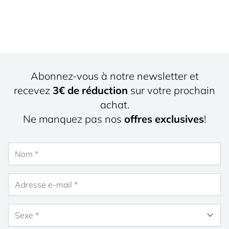
Abonnez-vous à notre newsletter et
recevez
3€ de réduction
sur votre prochain
achat.
Ne manquez pas nos
offres exclusives
!
Nom
Adresse e-mail
Sexe