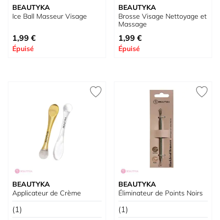
BEAUTYKA
BEAUTYKA
Ice Ball Masseur Visage
Brosse Visage Nettoyage et
Massage
1,99 €
1,99 €
Épuisé
Épuisé
BEAUTYKA
BEAUTYKA
Applicateur de Crème
Éliminateur de Points Noirs
(1)
(1)