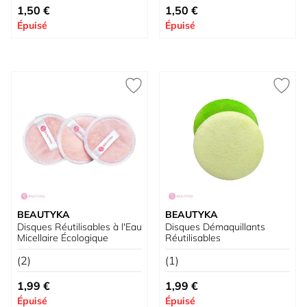
1,50 €
1,50 €
Épuisé
Épuisé
BEAUTYKA
BEAUTYKA
Disques Réutilisables à l'Eau
Disques Démaquillants
Micellaire Écologique
Réutilisables
(2)
(1)
1,99 €
1,99 €
Épuisé
Épuisé