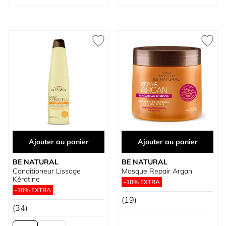
Ajouter au panier
Ajouter au panier
BE NATURAL
BE NATURAL
Conditioneur Lissage
Masque Repair Argan
Kératine
-10% EXTRA
-10% EXTRA
(19)
(34)