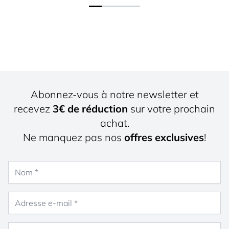
Abonnez-vous à notre newsletter et
recevez
3€ de réduction
sur votre prochain
achat.
Ne manquez pas nos
offres exclusives
!
Nom
Adresse e-mail
Sexe