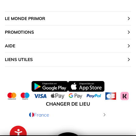
LE MONDE PRIMOR
PROMOTIONS
AIDE
LIENS UTILES
CHANGER DE LIEU
France