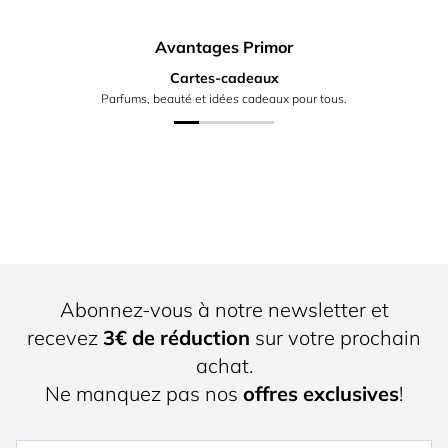
Avantages Primor
Cartes-cadeaux
Parfums, beauté et idées cadeaux pour tous.
Abonnez-vous à notre newsletter et
recevez
3€ de réduction
sur votre prochain
achat.
Ne manquez pas nos
offres exclusives
!