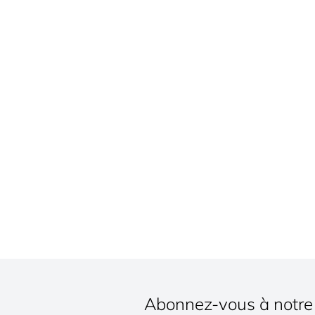
Abonnez-vous à notre 