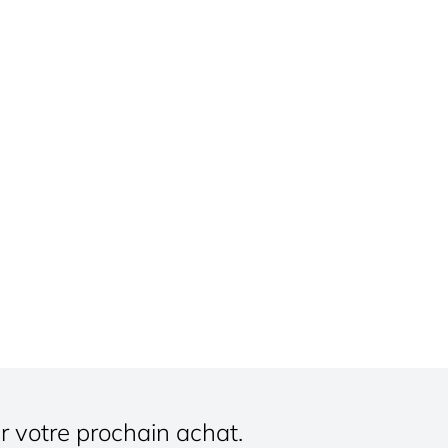
r votre prochain achat.