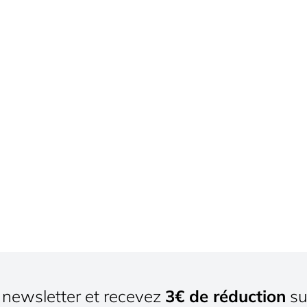
newsletter et recevez
3€ de réduction
su