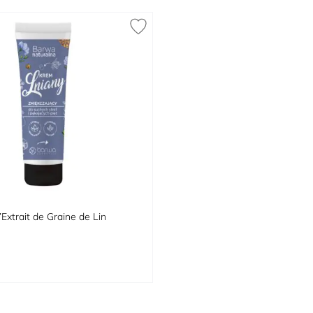
’Extrait de Graine de Lin