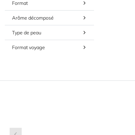
Format
Arôme décomposé
Type de peau
Format voyage