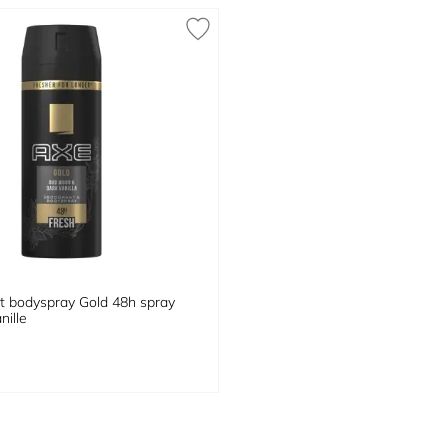
 bodyspray Gold 48h spray
nille