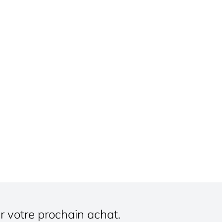
r votre prochain achat.