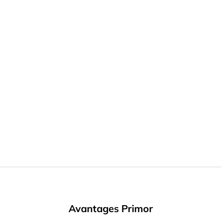
Avantages Primor