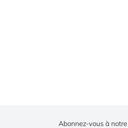
Abonnez-vous à notre 