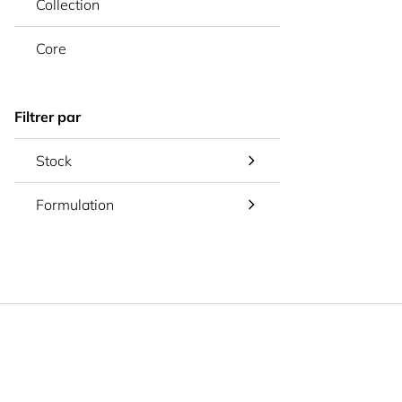
Collection
Core
Filtrer par
Stock
Formulation