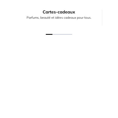
Cartes-cadeaux
Parfums, beauté et idées cadeaux pour tous.