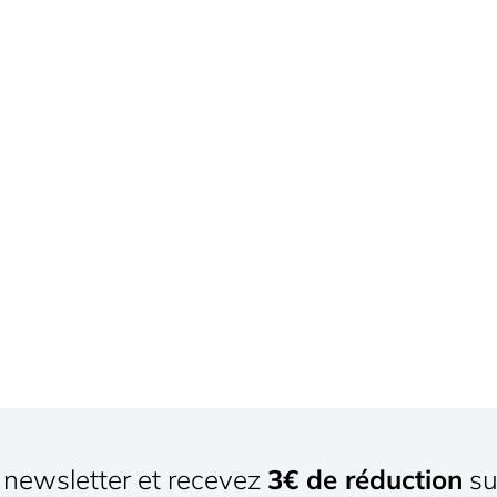
newsletter et recevez
3€ de réduction
su