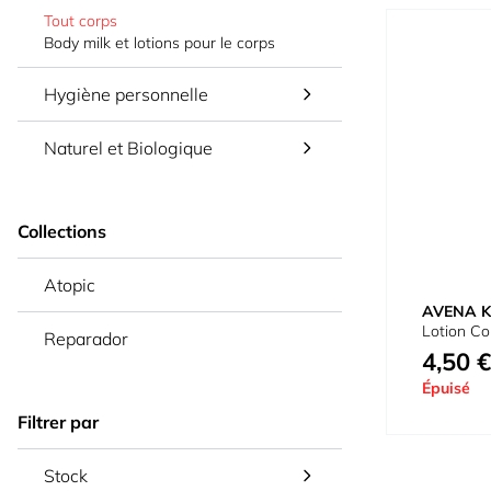
Tout corps
Body milk et lotions pour le corps
Hygiène personnelle
Naturel et Biologique
Collections
Atopic
AVENA K
Lotion Co
Reparador
4,50 €
Épuisé
Filtrer par
Stock