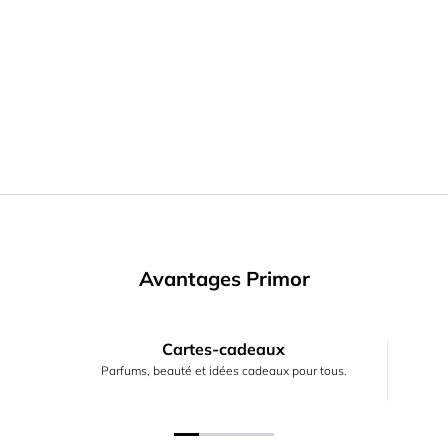
Avantages Primor
Cartes-cadeaux
Parfums, beauté et idées cadeaux pour tous.