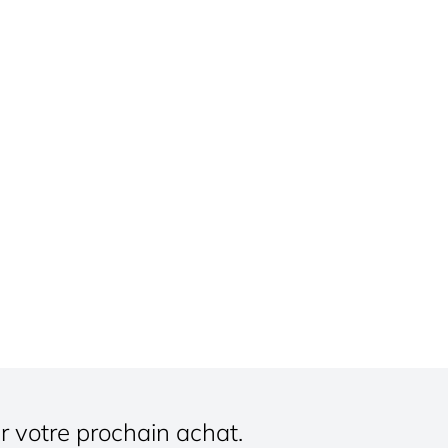
r votre prochain achat.