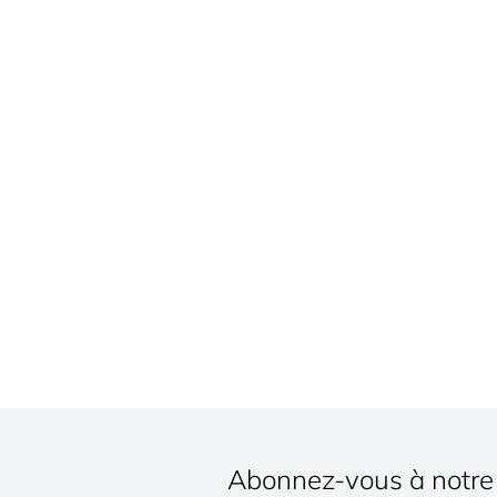
Abonnez-vous à notre 