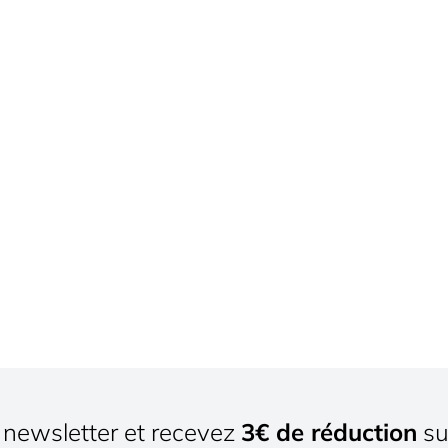
newsletter et recevez
3€ de réduction
su