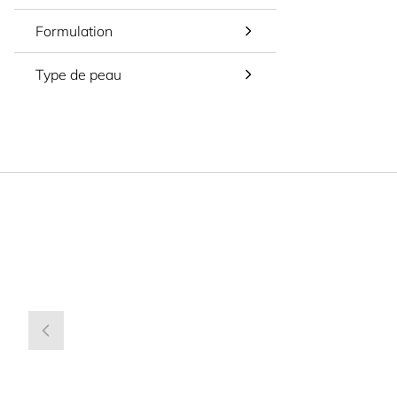
Formulation
Type de peau