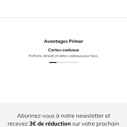
Avantages Primor
Cartes-cadeaux
Parfums, beauté et idées cadeaux pour tous.
Abonnez-vous à notre newsletter et
recevez
3€ de réduction
sur votre prochain