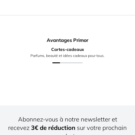
Avantages Primor
Cartes-cadeaux
Parfums, beauté et idées cadeaux pour tous.
Abonnez-vous à notre newsletter et
recevez
3€ de réduction
sur votre prochain