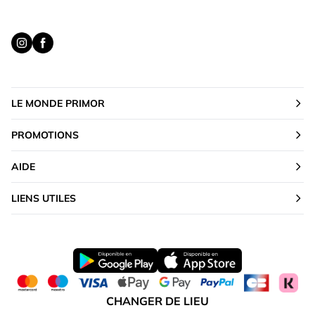
LE MONDE PRIMOR
PROMOTIONS
AIDE
LIENS UTILES
CHANGER DE LIEU