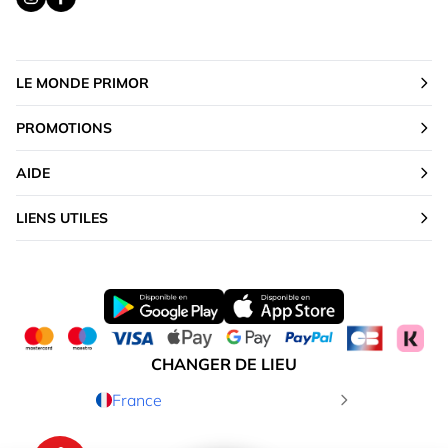
LE MONDE PRIMOR
PROMOTIONS
AIDE
LIENS UTILES
CHANGER DE LIEU
France