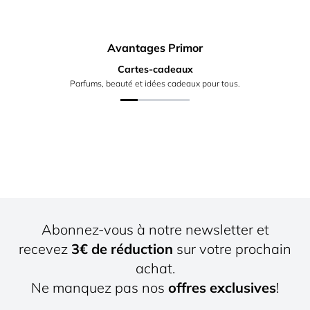
Avantages Primor
Cartes-cadeaux
Parfums, beauté et idées cadeaux pour tous.
Abonnez-vous à notre newsletter et
recevez
3€ de réduction
sur votre prochain
achat.
Ne manquez pas nos
offres exclusives
!