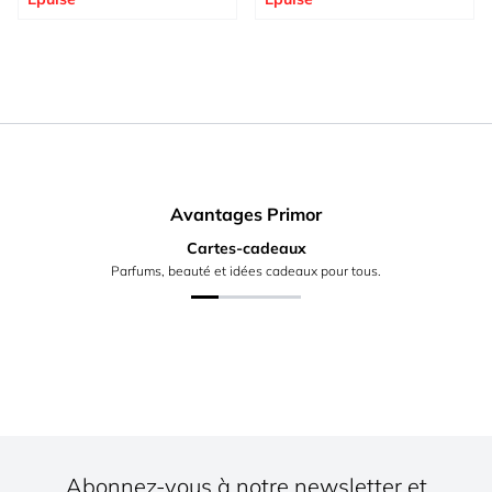
Avantages Primor
Cartes-cadeaux
Parfums, beauté et idées cadeaux pour tous.
Abonnez-vous à notre newsletter et