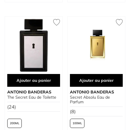
Ajouter au panier
Ajouter au panier
ANTONIO BANDERAS
ANTONIO BANDERAS
The Secret Eau de Toilette
Secret Absolu Eau de
Parfum
(24)
(8)
200
100