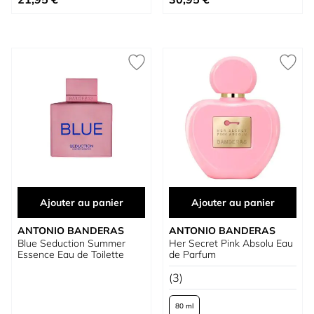
Ajouter au panier
Ajouter au panier
ANTONIO BANDERAS
ANTONIO BANDERAS
Blue Seduction Summer
Her Secret Pink Absolu Eau
Essence Eau de Toilette
de Parfum
(3)
80 ml