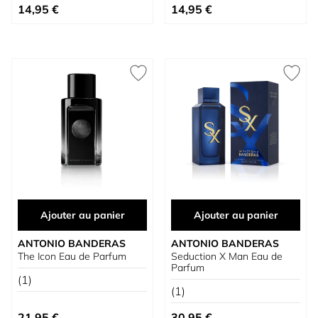
14,95 €
14,95 €
Ajouter au panier
Ajouter au panier
ANTONIO BANDERAS
ANTONIO BANDERAS
The Icon Eau de Parfum
Seduction X Man Eau de
Parfum
(1)
(1)
21,95 €
30,95 €