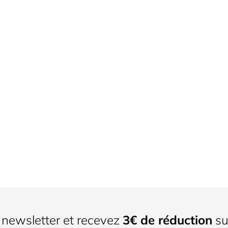
newsletter et recevez
3€ de réduction
su