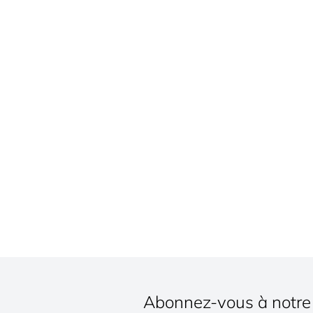
Abonnez-vous à notre 