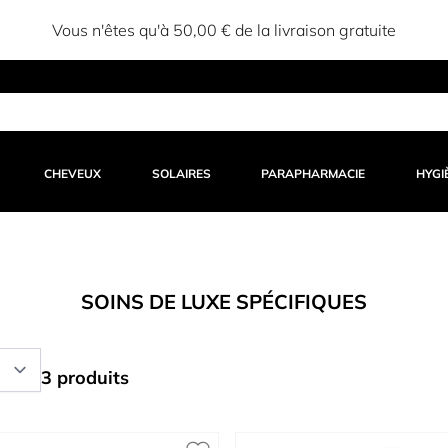
Vous n'êtes qu'à 50,00 € de la livraison gratuite
CHEVEUX
SOLAIRES
PARAPHARMACIE
HYGI
SOINS DE LUXE SPÉCIFIQUES
3 produits