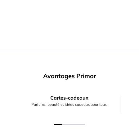
Avantages Primor
Cartes-cadeaux
Parfums, beauté et idées cadeaux pour tous.