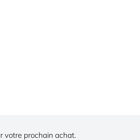
r votre prochain achat.