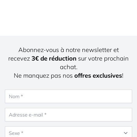
Abonnez-vous à notre newsletter et
recevez
3€ de réduction
sur votre prochain
achat.
Ne manquez pas nos
offres exclusives
!
Nom
Adresse e-mail
Sexe