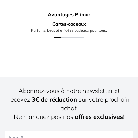
Avantages Primor
Cartes-cadeaux
Parfums, beauté et idées cadeaux pour tous.
Abonnez-vous à notre newsletter et
recevez
3€ de réduction
sur votre prochain
achat.
Ne manquez pas nos
offres exclusives
!
Nom