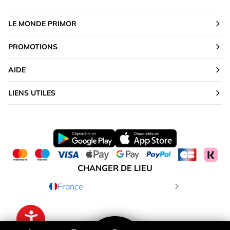
LE MONDE PRIMOR
PROMOTIONS
AIDE
LIENS UTILES
CHANGER DE LIEU
France