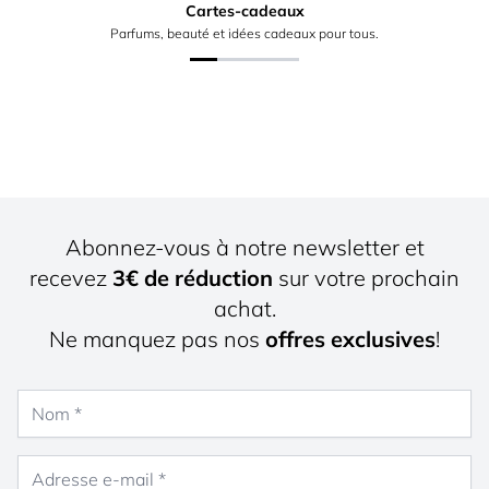
Cartes-cadeaux
Parfums, beauté et idées cadeaux pour tous.
Abonnez-vous à notre newsletter et
recevez
3€ de réduction
sur votre prochain
achat.
Ne manquez pas nos
offres exclusives
!
Nom
Adresse e-mail