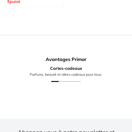
Épuisé
Avantages Primor
Cartes-cadeaux
Parfums, beauté et idées cadeaux pour tous.