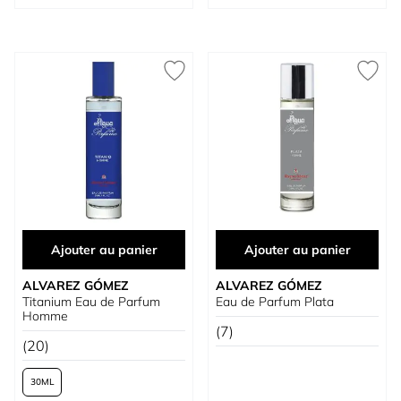
Ajouter au panier
Ajouter au panier
ALVAREZ GÓMEZ
ALVAREZ GÓMEZ
Titanium Eau de Parfum
Eau de Parfum Plata
Homme
(7)
(20)
30