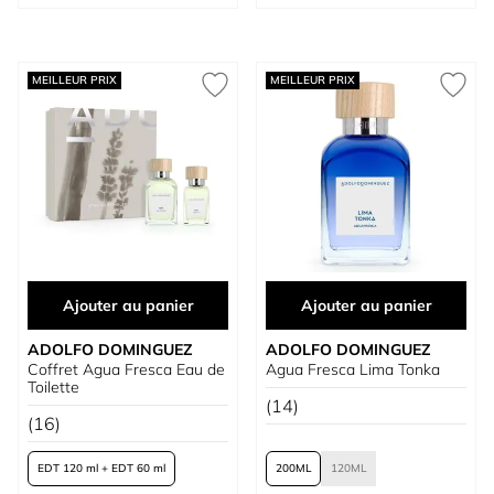
MEILLEUR PRIX
MEILLEUR PRIX
Ajouter au panier
Ajouter au panier
ADOLFO DOMINGUEZ
ADOLFO DOMINGUEZ
Coffret Agua Fresca Eau de
Agua Fresca Lima Tonka
Toilette
(14)
(16)
EDT 120 ml + EDT 60 ml
200
120