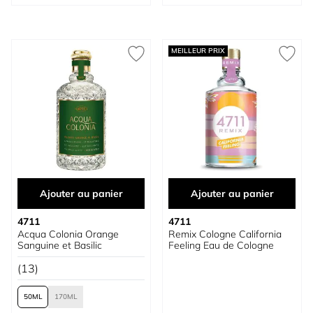
MEILLEUR PRIX
Ajouter au panier
Ajouter au panier
4711
4711
Acqua Colonia Orange
Remix Cologne California
Sanguine et Basilic
Feeling Eau de Cologne
(13)
50
170