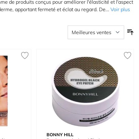
 de produits conçus pour améliorer l'élasticité et l'aspect
derme, apportant fermeté et éclat au regard. De...
Voir plus
BONNY HILL