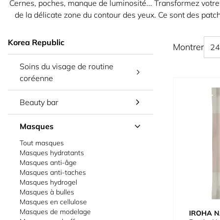
Cernes, poches, manque de luminosité... Transformez votre 
de la délicate zone du contour des yeux. Ce sont des patch
Korea Republic
Montrer
Soins du visage de routine
coréenne
Beauty bar
Masques
Tout masques
Masques hydratants
Masques anti-âge
Masques anti-taches
Masques hydrogel
Masques à bulles
Masques en cellulose
Masques de modelage
IROHA 