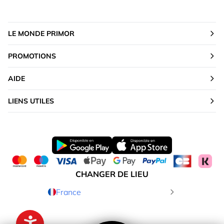
LE MONDE PRIMOR
PROMOTIONS
AIDE
LIENS UTILES
CHANGER DE LIEU
France