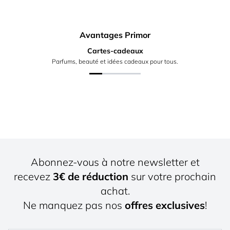
Avantages Primor
Cartes-cadeaux
Parfums, beauté et idées cadeaux pour tous.
Abonnez-vous à notre newsletter et
recevez
3€ de réduction
sur votre prochain
achat.
Ne manquez pas nos
offres exclusives
!