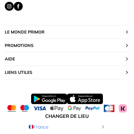
LE MONDE PRIMOR
PROMOTIONS
AIDE
LIENS UTILES
CHANGER DE LIEU
France