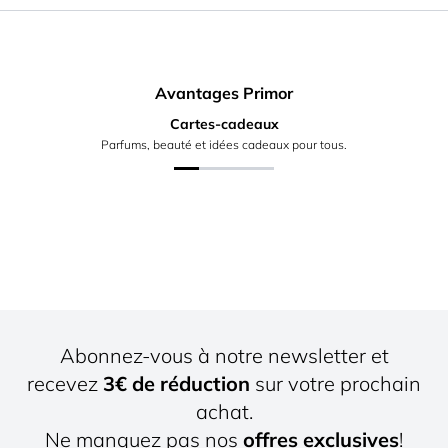
Avantages Primor
Cartes-cadeaux
Parfums, beauté et idées cadeaux pour tous.
Abonnez-vous à notre newsletter et
recevez
3€ de réduction
sur votre prochain
achat.
Ne manquez pas nos
offres exclusives
!