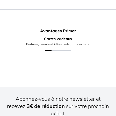
Avantages Primor
Cartes-cadeaux
Parfums, beauté et idées cadeaux pour tous.
Abonnez-vous à notre newsletter et
recevez
3€ de réduction
sur votre prochain
achat.