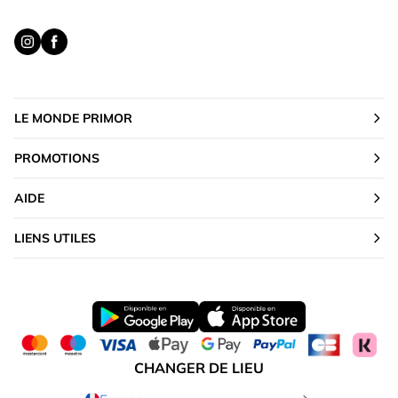
LE MONDE PRIMOR
PROMOTIONS
AIDE
LIENS UTILES
CHANGER DE LIEU