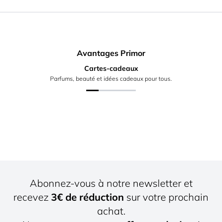
Avantages Primor
Cartes-cadeaux
Parfums, beauté et idées cadeaux pour tous.
Abonnez-vous à notre newsletter et
recevez
3€ de réduction
sur votre prochain
achat.