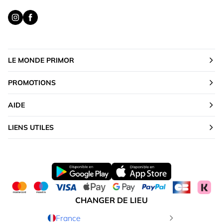
LE MONDE PRIMOR
PROMOTIONS
AIDE
LIENS UTILES
CHANGER DE LIEU
France