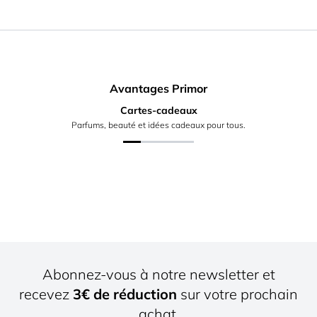
Avantages Primor
Cartes-cadeaux
Parfums, beauté et idées cadeaux pour tous.
Abonnez-vous à notre newsletter et
recevez
3€ de réduction
sur votre prochain
achat.