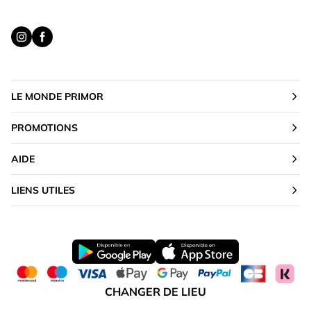
LE MONDE PRIMOR
PROMOTIONS
AIDE
LIENS UTILES
CHANGER DE LIEU